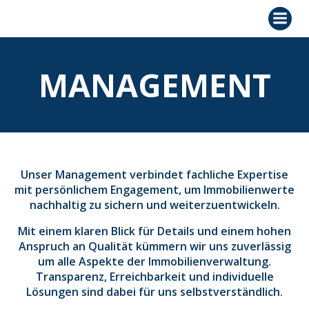
Zum
Inhalt
springen
MANAGEMENT
Unser Management verbindet fachliche Expertise
mit persönlichem Engagement, um Immobilienwerte
nachhaltig zu sichern und weiterzuentwickeln.
Mit einem klaren Blick für Details und einem hohen
Anspruch an Qualität kümmern wir uns zuverlässig
um alle Aspekte der Immobilienverwaltung.
Transparenz, Erreichbarkeit und individuelle
Lösungen sind dabei für uns selbstverständlich.