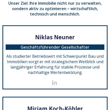
Unser Ziel: Ihre Immobilie nicht nur zu verwalten,
sondern aktiv zu optimieren – wirtschaftlich,
technisch und menschlich.
Niklas Neuner
Geschäftsführender Gesellschafter
Als studierter Betriebswirt mit Schwerpunkt Bau und
Immobilien sorgt er mit strategischem Weitblick und
langjähriger Erfahrung für stabile Prozesse und
nachhaltige Wertentwicklung.
Mirjam Koch-Köhler