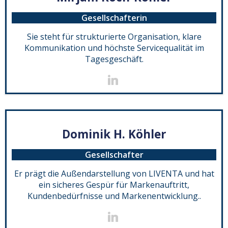
Gesellschafterin
Sie steht für strukturierte Organisation, klare
Kommunikation und höchste Servicequalität im
Tagesgeschäft.
Dominik H. Köhler
Gesellschafter
Er prägt die Außendarstellung von LIVENTA und hat
ein sicheres Gespür für Markenauftritt,
Kundenbedürfnisse und Markenentwicklung..