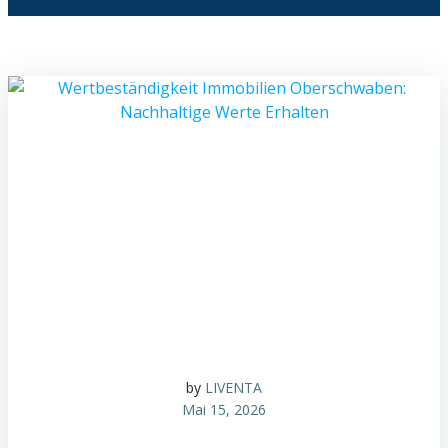
by
LIVENTA
Mai 15, 2026