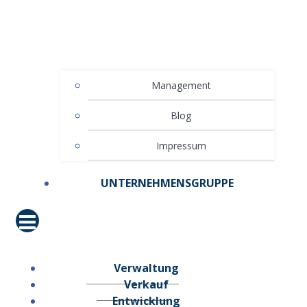
Management
Blog
Impressum
UNTERNEHMENSGRUPPE
Verwaltung
Verkauf
Entwicklung