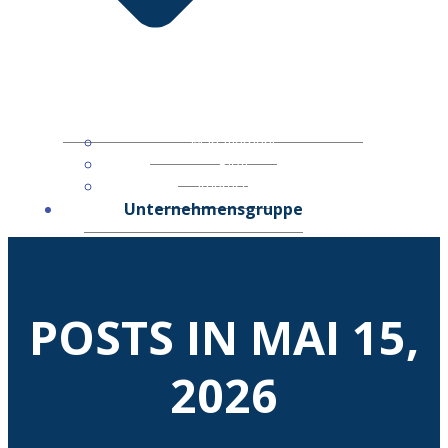
Management
Blog
Impressum
Unternehmensgruppe
POSTS IN MAI 15,
2026