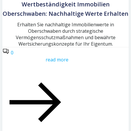
Wertbeständigkeit Immobilien
Oberschwaben: Nachhaltige Werte Erhalten
Erhalten Sie nachhaltige Immobilienwerte in
Oberschwaben durch strategische
Vermögensschutzmaßnahmen und bewährte
Wertsicherungskonzepte für Ihr Eigentum.
0
read more