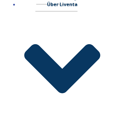
Über Liventa