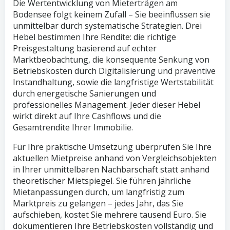
Die Wertentwicklung von Mieterträgen am
Bodensee folgt keinem Zufall – Sie beeinflussen sie
unmittelbar durch systematische Strategien. Drei
Hebel bestimmen Ihre Rendite: die richtige
Preisgestaltung basierend auf echter
Marktbeobachtung, die konsequente Senkung von
Betriebskosten durch Digitalisierung und präventive
Instandhaltung, sowie die langfristige Wertstabilität
durch energetische Sanierungen und
professionelles Management. Jeder dieser Hebel
wirkt direkt auf Ihre Cashflows und die
Gesamtrendite Ihrer Immobilie.
Für Ihre praktische Umsetzung überprüfen Sie Ihre
aktuellen Mietpreise anhand von Vergleichsobjekten
in Ihrer unmittelbaren Nachbarschaft statt anhand
theoretischer Mietspiegel. Sie führen jährliche
Mietanpassungen durch, um langfristig zum
Marktpreis zu gelangen – jedes Jahr, das Sie
aufschieben, kostet Sie mehrere tausend Euro. Sie
dokumentieren Ihre Betriebskosten vollständig und