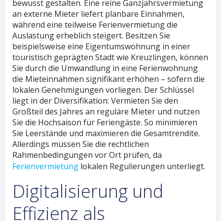
bewusst gestalten. Eine reine Ganzjahrsvermietung
an externe Mieter liefert planbare Einnahmen,
während eine teilweise Ferienvermietung die
Auslastung erheblich steigert. Besitzen Sie
beispielsweise eine Eigentumswohnung in einer
touristisch geprägten Stadt wie Kreuzlingen, können
Sie durch die Umwandlung in eine Ferienwohnung
die Mieteinnahmen signifikant erhöhen – sofern die
lokalen Genehmigungen vorliegen. Der Schlüssel
liegt in der Diversifikation: Vermieten Sie den
Großteil des Jahres an reguläre Mieter und nutzen
Sie die Hochsaison für Feriengäste. So minimieren
Sie Leerstände und maximieren die Gesamtrendite.
Allerdings müssen Sie die rechtlichen
Rahmenbedingungen vor Ort prüfen, da
Ferienvermietung
lokalen Regulierungen unterliegt.
Digitalisierung und
Effizienz als