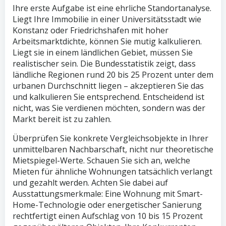
Ihre erste Aufgabe ist eine ehrliche Standortanalyse.
Liegt Ihre Immobilie in einer Universitätsstadt wie
Konstanz oder Friedrichshafen mit hoher
Arbeitsmarktdichte, können Sie mutig kalkulieren.
Liegt sie in einem ländlichen Gebiet, müssen Sie
realistischer sein. Die Bundesstatistik zeigt, dass
ländliche Regionen rund 20 bis 25 Prozent unter dem
urbanen Durchschnitt liegen – akzeptieren Sie das
und kalkulieren Sie entsprechend. Entscheidend ist
nicht, was Sie verdienen möchten, sondern was der
Markt bereit ist zu zahlen.
Überprüfen Sie konkrete Vergleichsobjekte in Ihrer
unmittelbaren Nachbarschaft, nicht nur theoretische
Mietspiegel-Werte. Schauen Sie sich an, welche
Mieten für ähnliche Wohnungen tatsächlich verlangt
und gezahlt werden. Achten Sie dabei auf
Ausstattungsmerkmale: Eine Wohnung mit Smart-
Home-Technologie oder energetischer Sanierung
rechtfertigt einen Aufschlag von 10 bis 15 Prozent