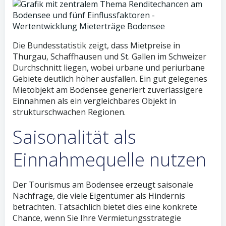
Die Bundesstatistik zeigt, dass Mietpreise in
Thurgau, Schaffhausen und St. Gallen im Schweizer
Durchschnitt liegen, wobei urbane und periurbane
Gebiete deutlich höher ausfallen. Ein gut gelegenes
Mietobjekt am Bodensee generiert zuverlässigere
Einnahmen als ein vergleichbares Objekt in
strukturschwachen Regionen.
Saisonalität als
Einnahmequelle nutzen
Der Tourismus am Bodensee erzeugt saisonale
Nachfrage, die viele Eigentümer als Hindernis
betrachten. Tatsächlich bietet dies eine konkrete
Chance, wenn Sie Ihre Vermietungsstrategie