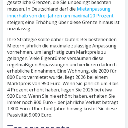
gesetzliche Grenzen, die Sie unbedingt beachten
müssen. In Deutschland darf die
Mietanpassung
innerhalb von drei Jahren um maximal 20 Prozent
steigen; eine Erhöhung über diese Grenze hinaus ist
unzulässig.
Ihre Strategie sollte daher lauten: Bei bestehenden
Mietern jährlich die maximale zulässige Anpassung
vornehmen, um langfristig zum Marktpreis zu
gelangen. Viele Eigentümer versäumen diese
regelmäßigen Anpassungen und verlieren dadurch
erhebliche Einnahmen. Eine Wohnung, die 2020 für
800 Euro vermietet wurde, liegt 2026 bei einem
Marktpreis von 950 Euro. Wenn Sie jährlich um 3 bis
4 Prozent erhöht haben, liegen Sie 2026 bei etwa
920 Euro. Wenn Sie nie erhöht haben, erhalten Sie
immer noch 800 Euro – der jährliche Verlust beträgt
1.800 Euro. Über fünf Jahre hinweg kostet Sie diese
Passivität 9.000 Euro.