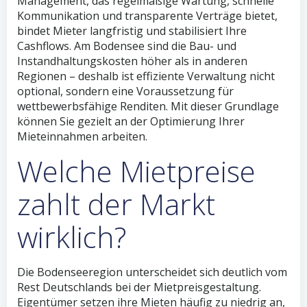
Management, das regelmäßige Wartung, schnelle
Kommunikation und transparente Verträge bietet,
bindet Mieter langfristig und stabilisiert Ihre
Cashflows. Am Bodensee sind die Bau- und
Instandhaltungskosten höher als in anderen
Regionen – deshalb ist effiziente Verwaltung nicht
optional, sondern eine Voraussetzung für
wettbewerbsfähige Renditen. Mit dieser Grundlage
können Sie gezielt an der Optimierung Ihrer
Mieteinnahmen arbeiten.
Welche Mietpreise
zahlt der Markt
wirklich?
Die Bodenseeregion unterscheidet sich deutlich vom
Rest Deutschlands bei der Mietpreisgestaltung.
Eigentümer setzen ihre Mieten häufig zu niedrig an,