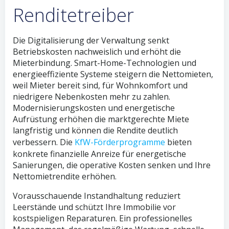
Renditetreiber
Die Digitalisierung der Verwaltung senkt
Betriebskosten nachweislich und erhöht die
Mieterbindung. Smart-Home-Technologien und
energieeffiziente Systeme steigern die Nettomieten,
weil Mieter bereit sind, für Wohnkomfort und
niedrigere Nebenkosten mehr zu zahlen.
Modernisierungskosten und energetische
Aufrüstung erhöhen die marktgerechte Miete
langfristig und können die Rendite deutlich
verbessern. Die
KfW-Förderprogramme
bieten
konkrete finanzielle Anreize für energetische
Sanierungen, die operative Kosten senken und Ihre
Nettomietrendite erhöhen.
Vorausschauende Instandhaltung reduziert
Leerstände und schützt Ihre Immobilie vor
kostspieligen Reparaturen. Ein professionelles