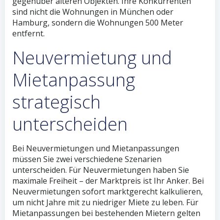
gegenüber älteren Objekten. Ihre Konkurrenten
sind nicht die Wohnungen in München oder
Hamburg, sondern die Wohnungen 500 Meter
entfernt.
Neuvermietung und
Mietanpassung
strategisch
unterscheiden
Bei Neuvermietungen und Mietanpassungen
müssen Sie zwei verschiedene Szenarien
unterscheiden. Für Neuvermietungen haben Sie
maximale Freiheit – der Marktpreis ist Ihr Anker. Bei
Neuvermietungen sofort marktgerecht kalkulieren,
um nicht Jahre mit zu niedriger Miete zu leben. Für
Mietanpassungen bei bestehenden Mietern gelten