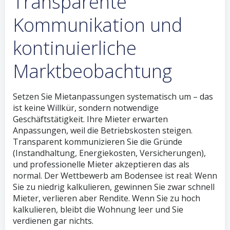
Transparente
Kommunikation und
kontinuierliche
Marktbeobachtung
Setzen Sie Mietanpassungen systematisch um – das
ist keine Willkür, sondern notwendige
Geschäftstätigkeit. Ihre Mieter erwarten
Anpassungen, weil die Betriebskosten steigen.
Transparent kommunizieren Sie die Gründe
(Instandhaltung, Energiekosten, Versicherungen),
und professionelle Mieter akzeptieren das als
normal. Der Wettbewerb am Bodensee ist real: Wenn
Sie zu niedrig kalkulieren, gewinnen Sie zwar schnell
Mieter, verlieren aber Rendite. Wenn Sie zu hoch
kalkulieren, bleibt die Wohnung leer und Sie
verdienen gar nichts.