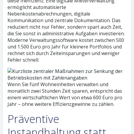
diese Ineffizienz. Eine digitale Mieterverwaltung
ermöglicht automatisierte
Nebenkostenabrechnungen, digitale
Kommunikation und zentrale Dokumentation. Das
reduziert nicht nur Fehler, sondern spart auch Zeit,
die Sie sonst in administrative Aufgaben investieren.
Moderne Verwaltungssoftware kostet zwischen 500
und 1.500 Euro pro Jahr für kleinere Portfolios und
rechnet sich durch Zeiteinsparungen und weniger
Fehler schnell.
Wenn Sie fünf Wohneinheiten verwalten und
monatlich zwei Stunden Zeit sparen, entspricht das
einem wirtschaftlichen Wert von etwa 600 Euro pro
Jahr – ohne weitere Effizienzgewinne zu zählen.
Präventive
Instandhaltung statt