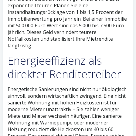
exponentiell teurer. Planen Sie eine
Instandhaltungsrücklage von 1 bis 1,5 Prozent der
Immobilienwertung pro Jahr ein. Bei einer Immobilie
mit 500.000 Euro Wert sind das 5.000 bis 7.500 Euro
jährlich. Dieses Geld verhindert teurere
Notfallkosten und stabilisiert Ihre Mietrendite
langfristig.
Energieeffizienz als
direkter Renditetreiber
Energetische Sanierungen sind nicht nur ökologisch
sinnvoll, sondern wirtschaftlich zwingend. Eine nicht
sanierte Wohnung mit hohen Heizkosten ist für
moderne Mieter unattraktiv – Sie zahlen weniger
Miete und Mieter wechseln häufiger. Eine sanierte
Wohnung mit Wärmepumpe oder moderner
Heizung reduziert die Heizkosten um 40 bis 60