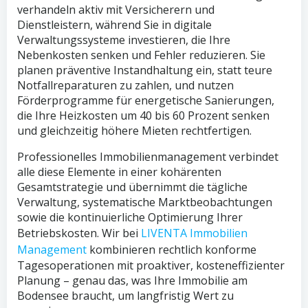
verhandeln aktiv mit Versicherern und
Dienstleistern, während Sie in digitale
Verwaltungssysteme investieren, die Ihre
Nebenkosten senken und Fehler reduzieren. Sie
planen präventive Instandhaltung ein, statt teure
Notfallreparaturen zu zahlen, und nutzen
Förderprogramme für energetische Sanierungen,
die Ihre Heizkosten um 40 bis 60 Prozent senken
und gleichzeitig höhere Mieten rechtfertigen.
Professionelles Immobilienmanagement verbindet
alle diese Elemente in einer kohärenten
Gesamtstrategie und übernimmt die tägliche
Verwaltung, systematische Marktbeobachtungen
sowie die kontinuierliche Optimierung Ihrer
Betriebskosten. Wir bei
LIVENTA Immobilien
Management
kombinieren rechtlich konforme
Tagesoperationen mit proaktiver, kosteneffizienter
Planung – genau das, was Ihre Immobilie am
Bodensee braucht, um langfristig Wert zu