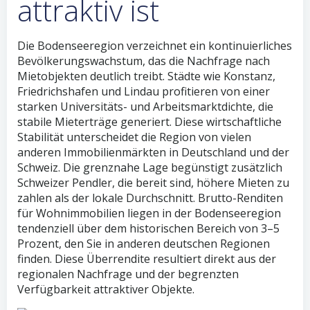
attraktiv ist
Die Bodenseeregion verzeichnet ein kontinuierliches
Bevölkerungswachstum, das die Nachfrage nach
Mietobjekten deutlich treibt. Städte wie Konstanz,
Friedrichshafen und Lindau profitieren von einer
starken Universitäts- und Arbeitsmarktdichte, die
stabile Mieterträge generiert. Diese wirtschaftliche
Stabilität unterscheidet die Region von vielen
anderen Immobilienmärkten in Deutschland und der
Schweiz. Die grenznahe Lage begünstigt zusätzlich
Schweizer Pendler, die bereit sind, höhere Mieten zu
zahlen als der lokale Durchschnitt. Brutto-Renditen
für Wohnimmobilien liegen in der Bodenseeregion
tendenziell über dem historischen Bereich von 3–5
Prozent, den Sie in anderen deutschen Regionen
finden. Diese Überrendite resultiert direkt aus der
regionalen Nachfrage und der begrenzten
Verfügbarkeit attraktiver Objekte.