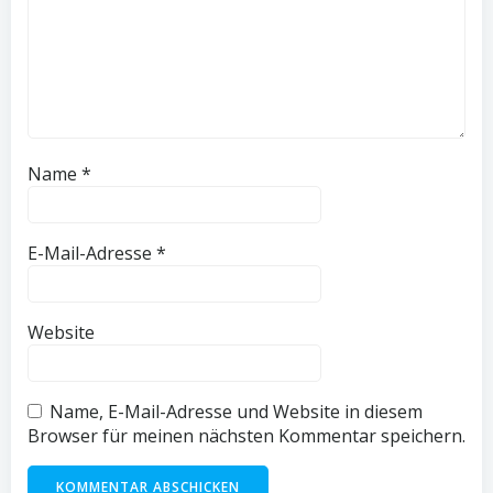
Name
*
E-Mail-Adresse
*
Website
Name, E-Mail-Adresse und Website in diesem
Browser für meinen nächsten Kommentar speichern.