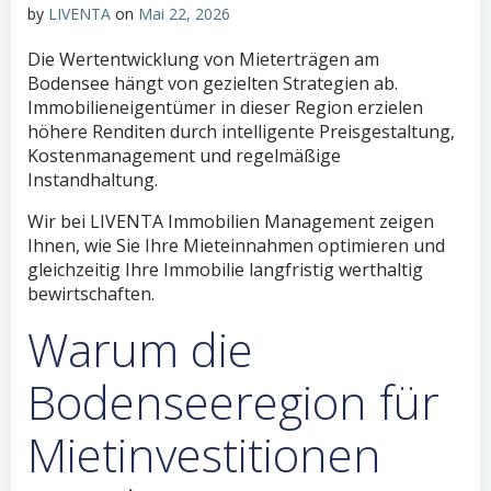
by
LIVENTA
on
Mai 22, 2026
Die Wertentwicklung von Mieterträgen am
Bodensee hängt von gezielten Strategien ab.
Immobilieneigentümer in dieser Region erzielen
höhere Renditen durch intelligente Preisgestaltung,
Kostenmanagement und regelmäßige
Instandhaltung.
Wir bei LIVENTA Immobilien Management zeigen
Ihnen, wie Sie Ihre Mieteinnahmen optimieren und
gleichzeitig Ihre Immobilie langfristig werthaltig
bewirtschaften.
Warum die
Bodenseeregion für
Mietinvestitionen