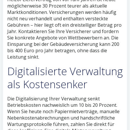
möglicherweise 30 Prozent teurer als aktuelle
Marktkonditionen. Versicherungen werden häufig
nicht neu verhandelt und enthalten versteckte
Gebühren – hier liegt oft ein dreistelliger Betrag pro
Jahr. Kontaktieren Sie Ihre Versicherer und fordern
Sie konkrete Angebote von Wettbewerbern an. Die
Einsparung bei der Gebäudeversicherung kann 200
bis 400 Euro pro Jahr betragen, ohne dass die
Leistung sinkt.
Digitalisierte Verwaltung
als Kostensenker
Die Digitalisierung Ihrer Verwaltung senkt
Betriebskosten nachweislich um 10 bis 20 Prozent.
Wenn Sie heute noch Papiermietverträge, manuelle
Nebenkostenabrechnungen und handschriftliche
Wartungsprotokolle führen, zahlen Sie direkt für