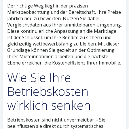
Der richtige Weg liegt in der präzisen
Marktbeobachtung und der Bereitschaft, Ihre Preise
jährlich neu zu bewerten. Nutzen Sie dabei
Vergleichsdaten aus Ihrer unmittelbaren Umgebung.
Diese kontinuierliche Anpassung an die Marktlage
ist der Schlüssel, um Ihre Rendite zu sichern und
gleichzeitig wettbewerbsfähig zu bleiben. Mit dieser
Grundlage können Sie gezielt an der Optimierung
Ihrer Mieteinnahmen arbeiten und die nächste
Ebene erreichen: die Kosteneffizienz Ihrer Immobilie.
Wie Sie Ihre
Betriebskosten
wirklich senken
Betriebskosten sind nicht unvermeidbar – Sie
beeinflussen sie direkt durch systematisches