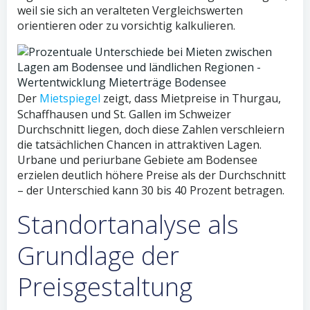
weil sie sich an veralteten Vergleichswerten
orientieren oder zu vorsichtig kalkulieren.
Der
Mietspiegel
zeigt, dass Mietpreise in Thurgau,
Schaffhausen und St. Gallen im Schweizer
Durchschnitt liegen, doch diese Zahlen verschleiern
die tatsächlichen Chancen in attraktiven Lagen.
Urbane und periurbane Gebiete am Bodensee
erzielen deutlich höhere Preise als der Durchschnitt
– der Unterschied kann 30 bis 40 Prozent betragen.
Standortanalyse als
Grundlage der
Preisgestaltung