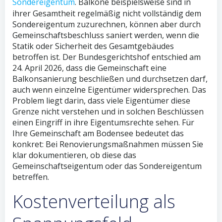
Sondereigentum
. Balkone beispielsweise sind in
ihrer Gesamtheit regelmäßig nicht vollständig dem
Sondereigentum zuzurechnen, können aber durch
Gemeinschaftsbeschluss saniert werden, wenn die
Statik oder Sicherheit des Gesamtgebäudes
betroffen ist. Der Bundesgerichtshof entschied am
24. April 2026, dass die Gemeinschaft eine
Balkonsanierung beschließen und durchsetzen darf,
auch wenn einzelne Eigentümer widersprechen. Das
Problem liegt darin, dass viele Eigentümer diese
Grenze nicht verstehen und in solchen Beschlüssen
einen Eingriff in ihre Eigentumsrechte sehen. Für
Ihre Gemeinschaft am Bodensee bedeutet das
konkret: Bei Renovierungsmaßnahmen müssen Sie
klar dokumentieren, ob diese das
Gemeinschaftseigentum oder das Sondereigentum
betreffen.
Kostenverteilung als