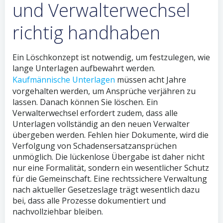
und Verwalterwechsel
richtig handhaben
Ein Löschkonzept ist notwendig, um festzulegen, wie
lange Unterlagen aufbewahrt werden.
Kaufmännische Unterlagen
müssen acht Jahre
vorgehalten werden, um Ansprüche verjähren zu
lassen. Danach können Sie löschen. Ein
Verwalterwechsel erfordert zudem, dass alle
Unterlagen vollständig an den neuen Verwalter
übergeben werden. Fehlen hier Dokumente, wird die
Verfolgung von Schadensersatzansprüchen
unmöglich. Die lückenlose Übergabe ist daher nicht
nur eine Formalität, sondern ein wesentlicher Schutz
für die Gemeinschaft. Eine rechtssichere Verwaltung
nach aktueller Gesetzeslage trägt wesentlich dazu
bei, dass alle Prozesse dokumentiert und
nachvollziehbar bleiben.