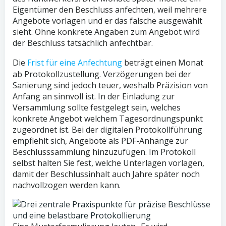
Eigentümer den Beschluss anfechten, weil mehrere
Angebote vorlagen und er das falsche ausgewählt
sieht. Ohne konkrete Angaben zum Angebot wird
der Beschluss tatsächlich anfechtbar.
Die
Frist für eine Anfechtung
beträgt einen Monat
ab Protokollzustellung. Verzögerungen bei der
Sanierung sind jedoch teuer, weshalb Präzision von
Anfang an sinnvoll ist. In der Einladung zur
Versammlung sollte festgelegt sein, welches
konkrete Angebot welchem Tagesordnungspunkt
zugeordnet ist. Bei der digitalen Protokollführung
empfiehlt sich, Angebote als PDF-Anhänge zur
Beschlusssammlung hinzuzufügen. Im Protokoll
selbst halten Sie fest, welche Unterlagen vorlagen,
damit der Beschlussinhalt auch Jahre später noch
nachvollzogen werden kann.