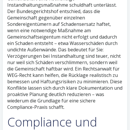
Instandhaltungsmaßnahme schuldhaft unterlässt.
Der Bundesgerichtshof entschied, dass die
Gemeinschaft gegenüber einzelnen
Sondereigentümern auf Schadensersatz haftet,
wenn eine notwendige Maßnahme am
Gemeinschaftseigentum nicht erfolgt und dadurch
ein Schaden entsteht – etwa Wasserschäden durch
undichte Außenwände. Das bedeutet für Sie:
Verzögerungen bei Instandhaltung sind teuer, nicht
nur weil sich Schäden verschlimmern, sondern weil
die Gemeinschaft haftbar wird. Ein Rechtsanwalt für
WEG-Recht kann helfen, die Rücklage realistisch zu
bemessen und Haftungsrisiken zu minimieren. Diese
Konflikte lassen sich durch klare Dokumentation und
proaktive Planung deutlich reduzieren – was
wiederum die Grundlage für eine sichere
Compliance-Praxis schafft.
Compliance und