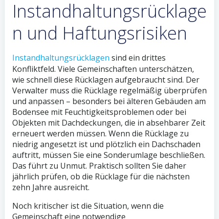
Instandhaltungsrücklage
n und Haftungsrisiken
Instandhaltungsrücklagen
sind ein drittes
Konfliktfeld. Viele Gemeinschaften unterschätzen,
wie schnell diese Rücklagen aufgebraucht sind. Der
Verwalter muss die Rücklage regelmäßig überprüfen
und anpassen – besonders bei älteren Gebäuden am
Bodensee mit Feuchtigkeitsproblemen oder bei
Objekten mit Dachdeckungen, die in absehbarer Zeit
erneuert werden müssen. Wenn die Rücklage zu
niedrig angesetzt ist und plötzlich ein Dachschaden
auftritt, müssen Sie eine Sonderumlage beschließen.
Das führt zu Unmut. Praktisch sollten Sie daher
jährlich prüfen, ob die Rücklage für die nächsten
zehn Jahre ausreicht.
Noch kritischer ist die Situation, wenn die
Gemeinschaft eine notwendige