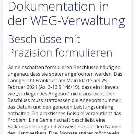
Dokumentation in
der WEG-Verwaltung
Beschlüsse mit
Präzision formulieren
Gemeinschaften formulieren Beschlüsse häufig so
ungenau, dass sie später angefochten werden. Das
Landgericht Frankfurt am Main klärte am 25.
Februar 2021 (Az. 2-13 S 146/19), dass ein Hinweis
wie „vorliegendes Angebot“ nicht ausreicht. Der
Beschluss muss stattdessen die Angebotsnummer,
das Datum und den genauen Leistungsumfang
enthalten. Ein praktisches Beispiel verdeutlicht das
Problem: Eine Gemeinschaft beschließt eine
Balkonsanierung und verweist nur auf den Namen
des Handwerkers. Drei Monate später möchte ein