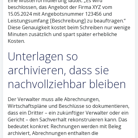
Eine Musterformulierung lautet: „Es wird
beschlossen, das Angebot der Firma XYZ vom
15.05.2024 mit Angebotsnummer 123456 und
Leistungsumfang [Beschreibung] zu beauftragen.“
Diese Genauigkeit kostet beim Schreiben nur wenige
Minuten zusätzlich und spart später erhebliche
Kosten.
Unterlagen so
archivieren, dass sie
nachvollziehbar bleiben
Der Verwalter muss alle Abrechnungen,
Wirtschaftspläne und Beschlüsse so dokumentieren,
dass ein Dritter – ein zukünftiger Verwalter oder ein
Gericht – den Sachverhalt rekonstruieren kann. Das
bedeutet konkret: Rechnungen werden mit Beleg
archiviert, Abrechnungen enthalten die