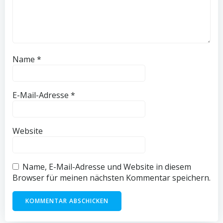
Name
*
E-Mail-Adresse
*
Website
Name, E-Mail-Adresse und Website in diesem
Browser für meinen nächsten Kommentar speichern.