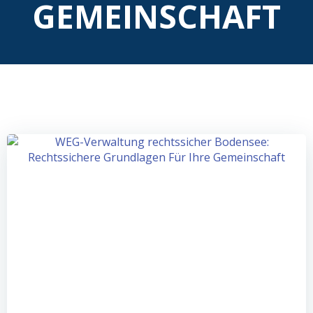
GEMEINSCHAFT