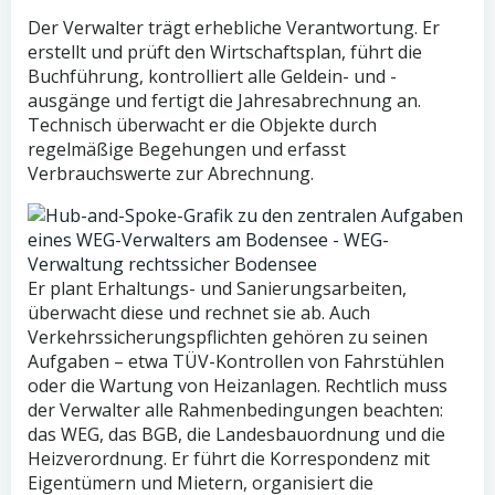
Der Verwalter trägt erhebliche Verantwortung. Er
erstellt und prüft den Wirtschaftsplan, führt die
Buchführung, kontrolliert alle Geldein- und -
ausgänge und fertigt die Jahresabrechnung an.
Technisch überwacht er die Objekte durch
regelmäßige Begehungen und erfasst
Verbrauchswerte zur Abrechnung.
Er plant Erhaltungs- und Sanierungsarbeiten,
überwacht diese und rechnet sie ab. Auch
Verkehrssicherungspflichten gehören zu seinen
Aufgaben – etwa TÜV-Kontrollen von Fahrstühlen
oder die Wartung von Heizanlagen. Rechtlich muss
der Verwalter alle Rahmenbedingungen beachten:
das WEG, das BGB, die Landesbauordnung und die
Heizverordnung. Er führt die Korrespondenz mit
Eigentümern und Mietern, organisiert die