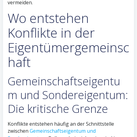
vermeiden.
Wo entstehen
Konflikte in der
Eigentümergemeinsc
haft
Gemeinschaftseigentu
m und Sondereigentum:
Die kritische Grenze
Konflikte entstehen häufig an der Schnittstelle
zwischen
Gemeinschaftseigentum und