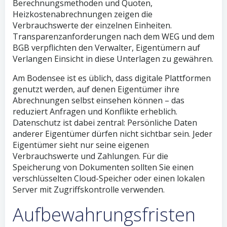
Berechnungsmethoden und Quoten,
Heizkostenabrechnungen zeigen die
Verbrauchswerte der einzelnen Einheiten.
Transparenzanforderungen nach dem WEG und dem
BGB verpflichten den Verwalter, Eigentümern auf
Verlangen Einsicht in diese Unterlagen zu gewähren.
Am Bodensee ist es üblich, dass digitale Plattformen
genutzt werden, auf denen Eigentümer ihre
Abrechnungen selbst einsehen können – das
reduziert Anfragen und Konflikte erheblich.
Datenschutz ist dabei zentral: Persönliche Daten
anderer Eigentümer dürfen nicht sichtbar sein. Jeder
Eigentümer sieht nur seine eigenen
Verbrauchswerte und Zahlungen. Für die
Speicherung von Dokumenten sollten Sie einen
verschlüsselten Cloud-Speicher oder einen lokalen
Server mit Zugriffskontrolle verwenden.
Aufbewahrungsfristen