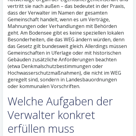
vertritt sie nach außen – das bedeutet in der Praxis,
dass der Verwalter im Namen der gesamten
Gemeinschaft handelt, wenn es um Verträge,
Mahnungen oder Verhandlungen mit Behörden
geht. Am Bodensee gibt es keine speziellen lokalen
Besonderheiten, die das WEG ändern würden, denn
das Gesetz gilt bundesweit gleich. Allerdings müssen
Gemeinschaften in Uferlage oder mit historischen
Gebäuden zusätzliche Anforderungen beachten
(etwa Denkmalschutzbestimmungen oder
Hochwasserschutzmaßnahmen), die nicht im WEG
geregelt sind, sondern in Landesbauordnungen
oder kommunalen Vorschriften.
Welche Aufgaben der
Verwalter konkret
erfüllen muss