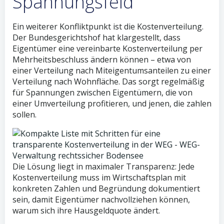
Spannungsfeld
Ein weiterer Konfliktpunkt ist die Kostenverteilung.
Der Bundesgerichtshof hat klargestellt, dass
Eigentümer eine vereinbarte Kostenverteilung per
Mehrheitsbeschluss ändern können – etwa von
einer Verteilung nach Miteigentumsanteilen zu einer
Verteilung nach Wohnfläche. Das sorgt regelmäßig
für Spannungen zwischen Eigentümern, die von
einer Umverteilung profitieren, und jenen, die zahlen
sollen.
Die Lösung liegt in maximaler Transparenz: Jede
Kostenverteilung muss im Wirtschaftsplan mit
konkreten Zahlen und Begründung dokumentiert
sein, damit Eigentümer nachvollziehen können,
warum sich ihre Hausgeldquote ändert.