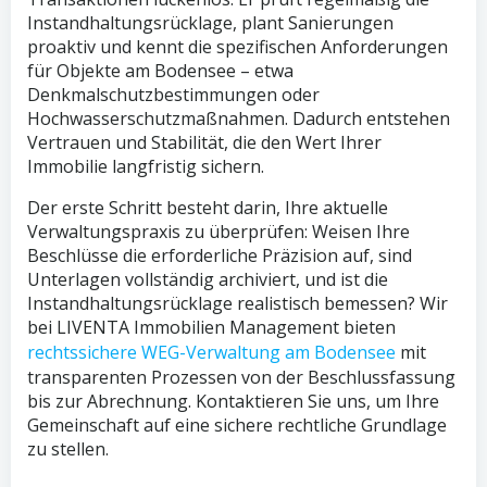
Instandhaltungsrücklage, plant Sanierungen
proaktiv und kennt die spezifischen Anforderungen
für Objekte am Bodensee – etwa
Denkmalschutzbestimmungen oder
Hochwasserschutzmaßnahmen. Dadurch entstehen
Vertrauen und Stabilität, die den Wert Ihrer
Immobilie langfristig sichern.
Der erste Schritt besteht darin, Ihre aktuelle
Verwaltungspraxis zu überprüfen: Weisen Ihre
Beschlüsse die erforderliche Präzision auf, sind
Unterlagen vollständig archiviert, und ist die
Instandhaltungsrücklage realistisch bemessen? Wir
bei LIVENTA Immobilien Management bieten
rechtssichere WEG-Verwaltung am Bodensee
mit
transparenten Prozessen von der Beschlussfassung
bis zur Abrechnung. Kontaktieren Sie uns, um Ihre
Gemeinschaft auf eine sichere rechtliche Grundlage
zu stellen.