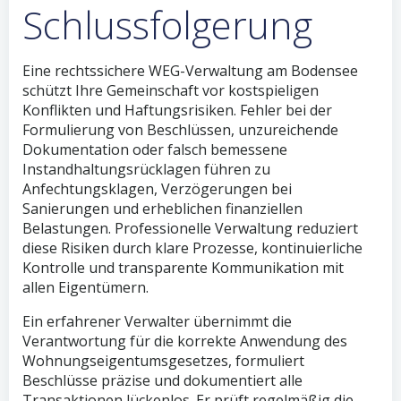
Schlussfolgerung
Eine rechtssichere WEG-Verwaltung am Bodensee
schützt Ihre Gemeinschaft vor kostspieligen
Konflikten und Haftungsrisiken. Fehler bei der
Formulierung von Beschlüssen, unzureichende
Dokumentation oder falsch bemessene
Instandhaltungsrücklagen führen zu
Anfechtungsklagen, Verzögerungen bei
Sanierungen und erheblichen finanziellen
Belastungen. Professionelle Verwaltung reduziert
diese Risiken durch klare Prozesse, kontinuierliche
Kontrolle und transparente Kommunikation mit
allen Eigentümern.
Ein erfahrener Verwalter übernimmt die
Verantwortung für die korrekte Anwendung des
Wohnungseigentumsgesetzes, formuliert
Beschlüsse präzise und dokumentiert alle
Transaktionen lückenlos. Er prüft regelmäßig die