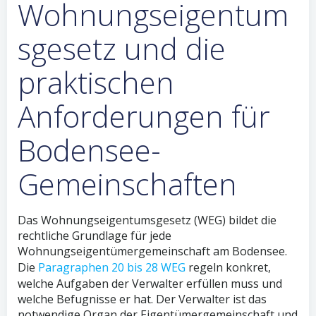
Wohnungseigentum
sgesetz und die
praktischen
Anforderungen für
Bodensee-
Gemeinschaften
Das Wohnungseigentumsgesetz (WEG) bildet die
rechtliche Grundlage für jede
Wohnungseigentümergemeinschaft am Bodensee.
Die
Paragraphen 20 bis 28 WEG
regeln konkret,
welche Aufgaben der Verwalter erfüllen muss und
welche Befugnisse er hat. Der Verwalter ist das
notwendige Organ der Eigentümergemeinschaft und