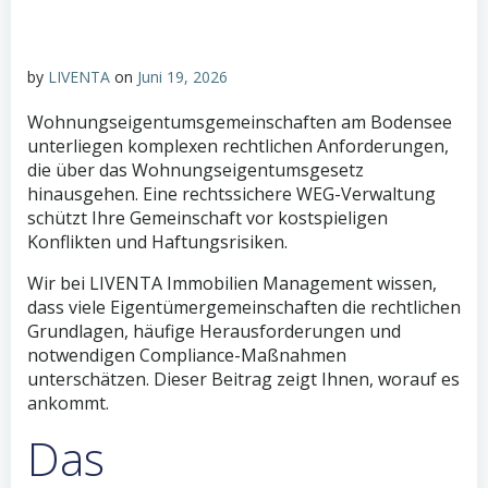
by
LIVENTA
on
Juni 19, 2026
Wohnungseigentumsgemeinschaften am Bodensee
unterliegen komplexen rechtlichen Anforderungen,
die über das Wohnungseigentumsgesetz
hinausgehen. Eine rechtssichere WEG-Verwaltung
schützt Ihre Gemeinschaft vor kostspieligen
Konflikten und Haftungsrisiken.
Wir bei LIVENTA Immobilien Management wissen,
dass viele Eigentümergemeinschaften die rechtlichen
Grundlagen, häufige Herausforderungen und
notwendigen Compliance-Maßnahmen
unterschätzen. Dieser Beitrag zeigt Ihnen, worauf es
ankommt.
Das