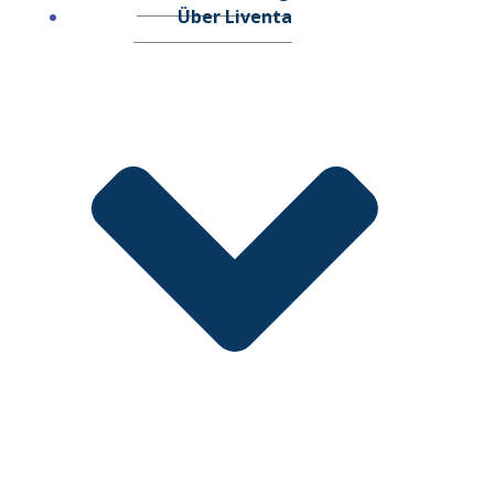
Über Liventa