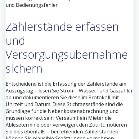
und Bedienungsfehler.
Zählerstände erfassen
und
Versorgungsübernahme
sichern
Entscheidend ist die Erfassung der Zählerstände am
Auszugstag – lesen Sie Strom-, Wasser- und Gaszähler
ab und dokumentieren Sie diese im Protokoll mit
Uhrzeit und Datum. Diese Stichtagsstände sind die
Grundlage für die Nebenkostenabrechnung und
müssen korrekt sein. Versäumt ein Mieter die
Ablesetermine oder verweigert den Zutritt, notieren
Sie dies ebenfalls – bei fehlenden Zählerständen
können Sie plausible Schätzungen vornehmen,