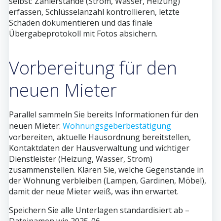
selbst: Zählerstände (Strom, Wasser, Heizung)
erfassen, Schlüsselanzahl kontrollieren, letzte
Schäden dokumentieren und das finale
Übergabeprotokoll mit Fotos absichern.
Vorbereitung für den
neuen Mieter
Parallel sammeln Sie bereits Informationen für den
neuen Mieter:
Wohnungsgeberbestätigung
vorbereiten, aktuelle Hausordnung bereitstellen,
Kontaktdaten der Hausverwaltung und wichtiger
Dienstleister (Heizung, Wasser, Strom)
zusammenstellen. Klären Sie, welche Gegenstände in
der Wohnung verbleiben (Lampen, Gardinen, Möbel),
damit der neue Mieter weiß, was ihn erwartet.
Speichern Sie alle Unterlagen standardisiert ab –