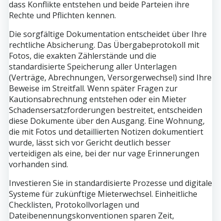
dass Konflikte entstehen und beide Parteien ihre
Rechte und Pflichten kennen.
Die sorgfältige Dokumentation entscheidet über Ihre
rechtliche Absicherung. Das Übergabeprotokoll mit
Fotos, die exakten Zählerstände und die
standardisierte Speicherung aller Unterlagen
(Verträge, Abrechnungen, Versorgerwechsel) sind Ihre
Beweise im Streitfall. Wenn später Fragen zur
Kautionsabrechnung entstehen oder ein Mieter
Schadensersatzforderungen bestreitet, entscheiden
diese Dokumente über den Ausgang. Eine Wohnung,
die mit Fotos und detaillierten Notizen dokumentiert
wurde, lässt sich vor Gericht deutlich besser
verteidigen als eine, bei der nur vage Erinnerungen
vorhanden sind.
Investieren Sie in standardisierte Prozesse und digitale
Systeme für zukünftige Mieterwechsel. Einheitliche
Checklisten, Protokollvorlagen und
Dateibenennungskonventionen sparen Zeit,