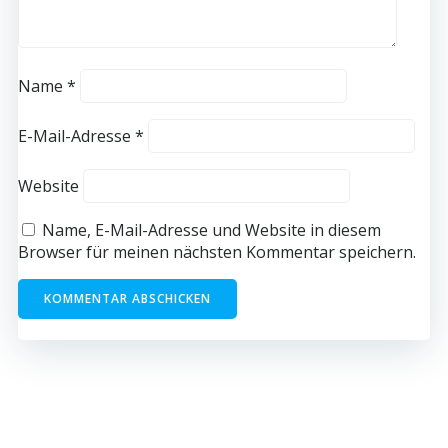
Name
*
E-Mail-Adresse
*
Website
Name, E-Mail-Adresse und Website in diesem
Browser für meinen nächsten Kommentar speichern.