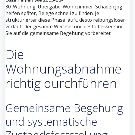
Dateinamen wie 2025-06-
30_Wohnung_Übergabe_Wohnzimmer_Schaden.jpg
helfen später, Belege schnell zu finden. Je
strukturierter diese Phase läuft, desto reibungsloser
verläuft der gesamte Wechsel und desto besser sind
Sie auf die gemeinsame Begehung vorbereitet.
Die
Wohnungsabnahme
richtig durchführen
Gemeinsame Begehung
und systematische