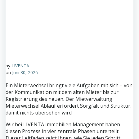
by
LIVENTA
on
Juni 30, 2026
Ein Mieterwechsel bringt viele Aufgaben mit sich – von
der Kommunikation mit dem alten Mieter bis zur
Registrierung des neuen. Der Mietverwaltung
Mieterwechsel Ablauf erfordert Sorgfalt und Struktur,
damit nichts übersehen wird.
Wir bei LIVENTA Immobilien Management haben
diesen Prozess in vier zentrale Phasen unterteilt.
Dieser Leitfaden zeigt Ihnen, wie Sie jeden Schritt