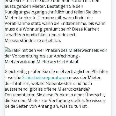
erste Schritt ist die klare Kommunikation mit dem
auszugenden Mieter. Bestätigen Sie den
Kündigungseingang schriftlich und teilen Sie dem
Mieter konkrete Termine mit: wann findet die
Vorabnahme statt, wann die Endabnahme, bis wann
muss die Wohnung geräumt sein? Diese Klarheit
schafft Verbindlichkeit und reduziert
Missverständnisse erheblich.
Gleichzeitig prüfen Sie die mietvertraglichen Pflichten
– welche
Schönheitsreparaturen
muss der Mieter
durchführen, welche Nebenkosten sind noch
ausstehend, gibt es offene Mietrückstände?
Dokumentieren Sie diese Punkte in einer Übersicht,
die Sie dem Mieter zur Verfügung stellen. So wissen
beide Seiten von Anfang an, was zu tun ist.