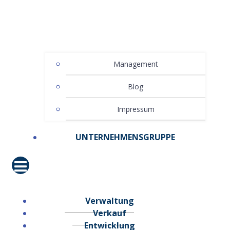
Management
Blog
Impressum
UNTERNEHMENSGRUPPE
Verwaltung
Verkauf
Entwicklung