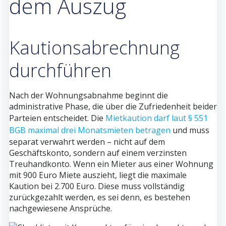
dem Auszug
Kautionsabrechnung
durchführen
Nach der Wohnungsabnahme beginnt die
administrative Phase, die über die Zufriedenheit beider
Parteien entscheidet. Die
Mietkaution darf laut § 551
BGB maximal drei Monatsmieten betragen
und muss
separat verwahrt werden – nicht auf dem
Geschäftskonto, sondern auf einem verzinsten
Treuhandkonto. Wenn ein Mieter aus einer Wohnung
mit 900 Euro Miete auszieht, liegt die maximale
Kaution bei 2.700 Euro. Diese muss vollständig
zurückgezahlt werden, es sei denn, es bestehen
nachgewiesene Ansprüche.