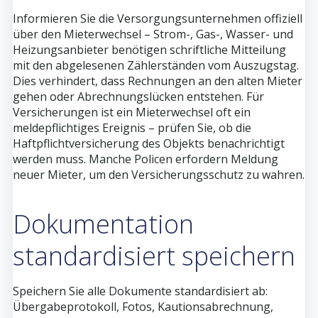
Informieren Sie die Versorgungsunternehmen offiziell
über den Mieterwechsel – Strom-, Gas-, Wasser- und
Heizungsanbieter benötigen schriftliche Mitteilung
mit den abgelesenen Zählerständen vom Auszugstag.
Dies verhindert, dass Rechnungen an den alten Mieter
gehen oder Abrechnungslücken entstehen. Für
Versicherungen ist ein Mieterwechsel oft ein
meldepflichtiges Ereignis – prüfen Sie, ob die
Haftpflichtversicherung des Objekts benachrichtigt
werden muss. Manche Policen erfordern Meldung
neuer Mieter, um den Versicherungsschutz zu wahren.
Dokumentation
standardisiert speichern
Speichern Sie alle Dokumente standardisiert ab:
Übergabeprotokoll, Fotos, Kautionsabrechnung,