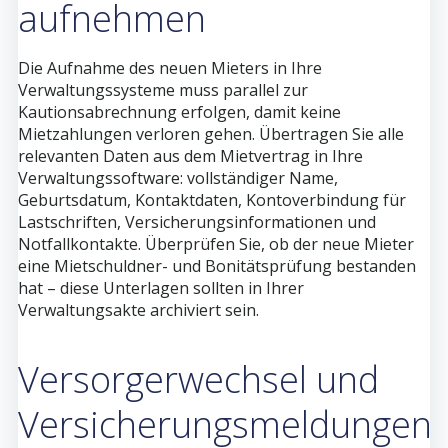
aufnehmen
Die Aufnahme des neuen Mieters in Ihre
Verwaltungssysteme muss parallel zur
Kautionsabrechnung erfolgen, damit keine
Mietzahlungen verloren gehen. Übertragen Sie alle
relevanten Daten aus dem Mietvertrag in Ihre
Verwaltungssoftware: vollständiger Name,
Geburtsdatum, Kontaktdaten, Kontoverbindung für
Lastschriften, Versicherungsinformationen und
Notfallkontakte. Überprüfen Sie, ob der neue Mieter
eine Mietschuldner- und Bonitätsprüfung bestanden
hat – diese Unterlagen sollten in Ihrer
Verwaltungsakte archiviert sein.
Versorgerwechsel und
Versicherungsmeldungen