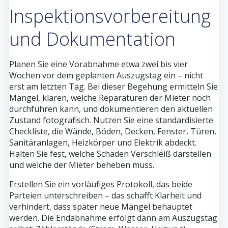
Inspektionsvorbereitung
und Dokumentation
Planen Sie eine Vorabnahme etwa zwei bis vier
Wochen vor dem geplanten Auszugstag ein – nicht
erst am letzten Tag. Bei dieser Begehung ermitteln Sie
Mängel, klären, welche Reparaturen der Mieter noch
durchführen kann, und dokumentieren den aktuellen
Zustand fotografisch. Nutzen Sie eine standardisierte
Checkliste, die Wände, Böden, Decken, Fenster, Türen,
Sanitäranlagen, Heizkörper und Elektrik abdeckt.
Halten Sie fest, welche Schäden Verschleiß darstellen
und welche der Mieter beheben muss.
Erstellen Sie ein vorläufiges Protokoll, das beide
Parteien unterschreiben – das schafft Klarheit und
verhindert, dass später neue Mängel behauptet
werden. Die Endabnahme erfolgt dann am Auszugstag