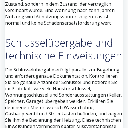
Zustand, sondern in dem Zustand, der vertraglich
vereinbart wurde. Eine Wohnung nach zehn Jahren
Nutzung wird Abnutzungsspuren zeigen; das ist
normal und keine Schadensersatzforderung wert.
Schlüsselübergabe und
technische Einweisungen
Die Schlüsselübergabe erfolgt parallel zur Begehung
und erfordert genaue Dokumentation. Kontrollieren
Sie die genaue Anzahl der Schlüssel und notieren Sie
im Protokoll, wie viele Haustürschlüssel,
Wohnungsschlüssel und Sonderausstattungen (Keller,
Speicher, Garage) übergeben werden. Erklären Sie
dem neuen Mieter, wo sich Wasserhähne,
Gashauptventil und Stromkasten befinden, und zeigen
Sie ihm die Bedienung der Heizung. Diese technischen
Einweisungen verhindern später Missverständnisse