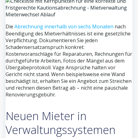
Die
Abrechnung innerhalb von sechs Monaten
nach
Beendigung des Mietverhältnisses ist eine gesetzliche
Verpflichtung. Dokumentieren Sie jeden
Schadensersatzanspruch konkret:
Kostenvoranschläge für Reparaturen, Rechnungen für
durchgeführte Arbeiten, Fotos der Mängel aus dem
Übergabeprotokoll. Vage Ansprüche halten vor
Gericht nicht stand. Wenn beispielsweise eine Wand
beschädigt ist, erhalten Sie ein Angebot zum Streichen
und rechnen diesen Betrag ab – nicht eine pauschale
Renovierungsgebühr.
Neuen Mieter in
Verwaltungssystemen