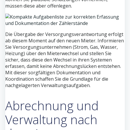
müssen diese aber offenlegen.
Die Übergabe der Versorgungsverantwortung erfolgt
ab diesem Moment auf den neuen Mieter. Informieren
Sie Versorgungsunternehmen (Strom, Gas, Wasser,
Heizung) über den Mieterwechsel und stellen Sie
sicher, dass diese den Wechsel in ihren Systemen
erfassen, damit keine Abrechnungslücken entstehen.
Mit dieser sorgfältigen Dokumentation und
Koordination schaffen Sie die Grundlage für die
nachgelagerten Verwaltungsaufgaben.
Abrechnung und
Verwaltung nach